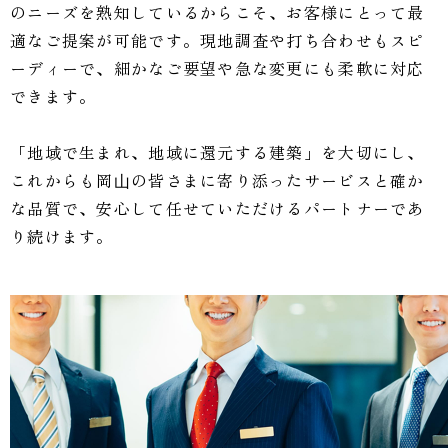
のニーズを熟知しているからこそ、お客様にとって最
適なご提案が可能です。現地調査や打ち合わせもスピ
ーディーで、細かなご要望や急な変更にも柔軟に対応
できます。
「地域で生まれ、地域に還元する建築」を大切にし、
これからも岡⼭の皆さまに寄り添ったサービスと確か
な品質で、安心して任せていただけるパートナーであ
り続けます。