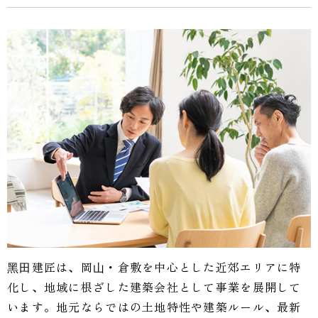
⿊⽥建匠は、岡⼭・倉敷を中心とした近郊エリアに特
化し、地域に根ざした建築会社として事業を展開して
います。地元ならではの土地特性や建築ルール、最新