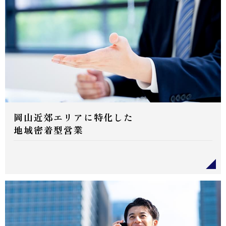
岡山近郊エリアに特化した
地域密着型営業