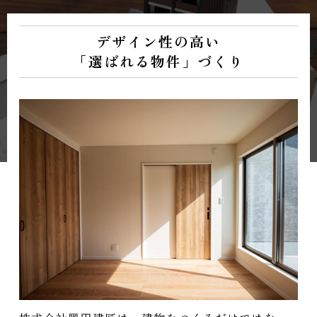
デザイン性の高い
「選ばれる物件」づくり