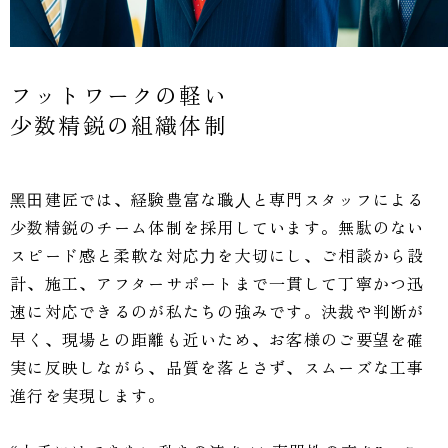
フットワークの軽い
少数精鋭の組織体制
⿊⽥建匠では、経験豊富な職⼈と専門スタッフによる
少数精鋭のチーム体制を採用しています。無駄のない
スピード感と柔軟な対応⼒を大切にし、ご相談から設
計、施工、アフターサポートまで一貫して丁寧かつ迅
速に対応できるのが私たちの強みです。決裁や判断が
早く、現場との距離も近いため、お客様のご要望を確
実に反映しながら、品質を落とさず、スムーズな工事
進行を実現します。