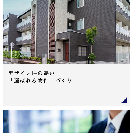
デザイン性の高い
「選ばれる物件」づくり