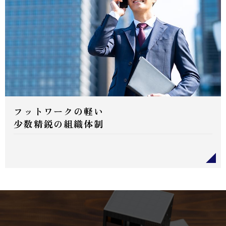
フットワークの軽い
少数精鋭の組織体制