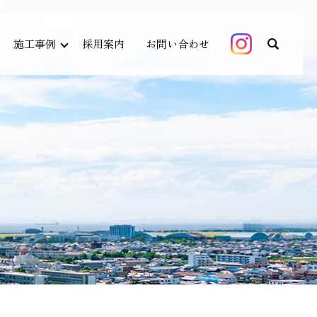
施工事例
採用案内
お問い合わせ