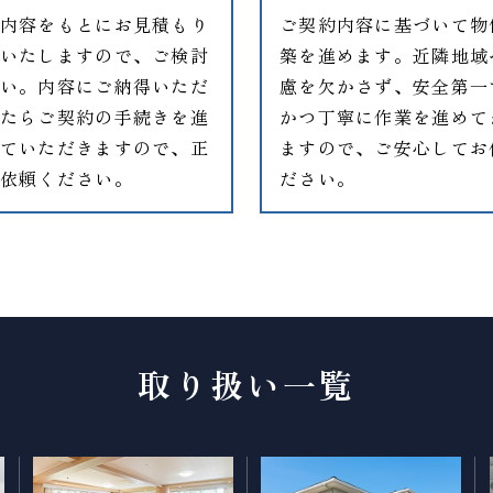
内容をもとにお見積もり
ご契約内容に基づいて物
いたしますので、ご検討
築を進めます。近隣地域
い。内容にご納得いただ
慮を欠かさず、安全第一
たらご契約の手続きを進
かつ丁寧に作業を進めて
ていただきますので、正
ますので、ご安心してお
依頼ください。
ださい。
取り扱い一覧