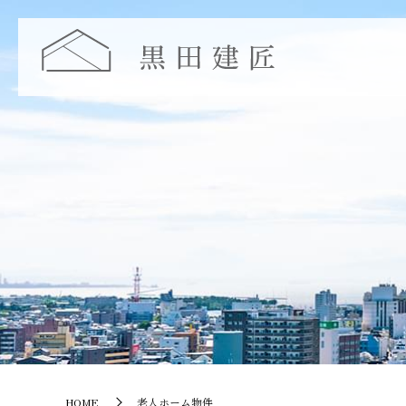
HOME
老人ホーム物件