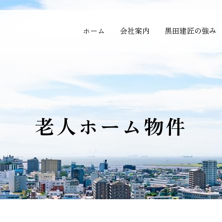
ホーム
会社案内
黒田建匠の強み
老人ホーム物件