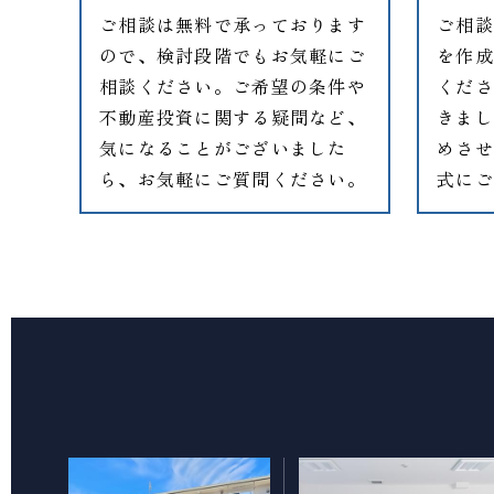
ご相談は無料で承っております
ご相談
ので、検討段階でもお気軽にご
を作成
相談ください。ご希望の条件や
くださ
不動産投資に関する疑問など、
きまし
気になることがございました
めさせ
ら、お気軽にご質問ください。
式にご