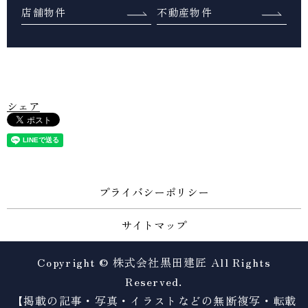
店舗物件
不動産物件
シェア
プライバシーポリシー
サイトマップ
Copyright © 株式会社黒田建匠 All Rights
Reserved.
【掲載の記事・写真・イラストなどの無断複写・転載