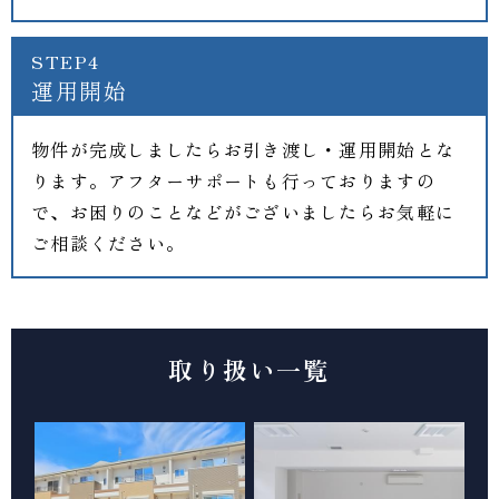
STEP4
運用開始
物件が完成しましたらお引き渡し・運用開始とな
ります。アフターサポートも行っておりますの
で、お困りのことなどがございましたらお気軽に
ご相談ください。
取り扱い一覧