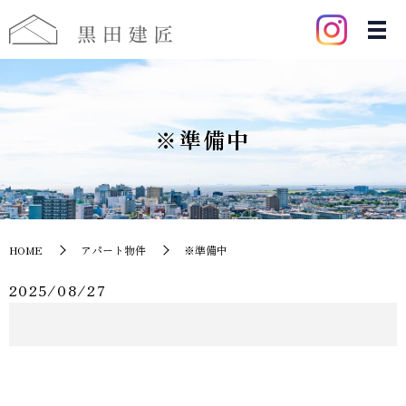
※準備中
HOME
アパート物件
※準備中
2025/08/27