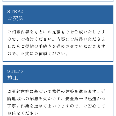
STEP2
ご契約
ご相談内容をもとにお見積もりを作成いたします
ので、ご検討ください。内容にご納得いただきま
したらご契約の手続きを進めさせていただきます
ので、正式にご依頼ください。
STEP3
施工
ご契約内容に基づいて物件の建築を進めます。近
隣地域への配慮を欠かさず、安全第一で迅速かつ
丁寧に作業を進めてまいりますので、ご安心して
お任せください。