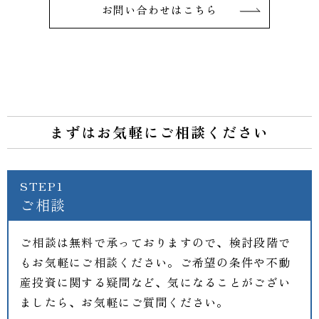
お問い合わせはこちら
まずはお気軽にご相談ください
STEP1
ご相談
ご相談は無料で承っておりますので、検討段階で
もお気軽にご相談ください。ご希望の条件や不動
産投資に関する疑問など、気になることがござい
ましたら、お気軽にご質問ください。